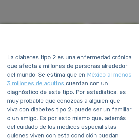
La diabetes tipo 2 es una enfermedad crónica
que afecta a millones de personas alrededor
del mundo. Se estima que en
México al menos
3 millones de adultos
cuentan con un
diagnóstico de este tipo. Por estadística, es
muy probable que conozcas a alguien que
viva con diabetes tipo 2, puede ser un familiar
o un amigo. Es por esto mismo que, además
del cuidado de los médicos especialistas,
quienes viven con esta condición puedan