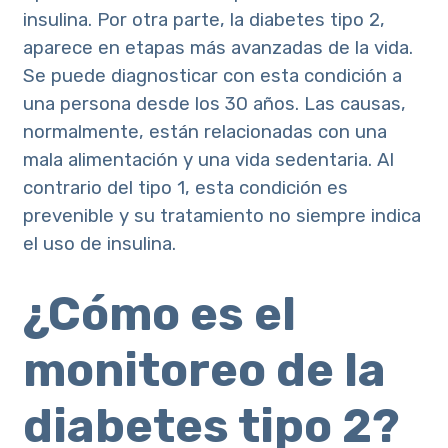
insulina. Por otra parte, la diabetes tipo 2,
aparece en etapas más avanzadas de la vida.
Se puede diagnosticar con esta condición a
una persona desde los 30 años. Las causas,
normalmente, están relacionadas con una
mala alimentación y una vida sedentaria. Al
contrario del tipo 1, esta condición es
prevenible y su tratamiento no siempre indica
el uso de insulina.
¿Cómo es el
monitoreo de la
diabetes tipo 2?