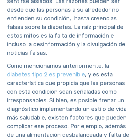
sentirse aislados. Las razones pueden ser
desde que las personas a su alrededor no
entienden su condición, hasta creencias
falsas sobre la diabetes. La raíz principal de
estos mitos es la falta de información e
incluso la desinformación y la divulgación de
noticias falsas.
Como mencionamos anteriormente, la
diabetes tipo 2 es prevenible
, y es esta
característica que propicia que las personas
con esta condición sean señaladas como
irresponsables. Si bien, es posible frenar un
diagnóstico implementando un estilo de vida
más saludable, existen factores que pueden
complicar ese proceso. Por ejemplo, además
de una alimentación desbalanceada y falta de