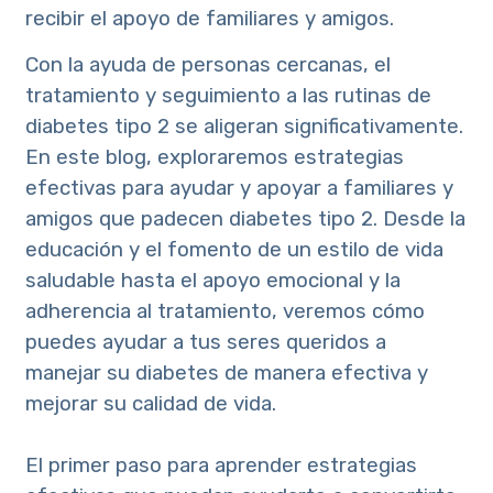
recibir el apoyo de familiares y amigos.
Con la ayuda de personas cercanas, el
tratamiento y seguimiento a las rutinas de
diabetes tipo 2 se aligeran significativamente.
En este blog, exploraremos estrategias
efectivas para ayudar y apoyar a familiares y
amigos que padecen diabetes tipo 2. Desde la
educación y el fomento de un estilo de vida
saludable hasta el apoyo emocional y la
adherencia al tratamiento, veremos cómo
puedes ayudar a tus seres queridos a
manejar su diabetes de manera efectiva y
mejorar su calidad de vida.
El primer paso para aprender estrategias