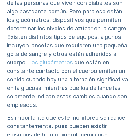
de las personas que viven con diabetes son
algo bastqante común. Pero para eso están
los glucómetros, dispositivos que permiten
determinar los niveles de azúcar en la sangre.
Existen distintos tipos de equipos, algunos
incluyen lancetas que requieren una pequeña
gota de sangre y otros están adheridos al
cuerpo.
Los glucómetros
que están en
constante contacto con el cuerpo emiten un
sonido cuando hay una alteración significativa
en la glucosa, mientras que los de lancetas
solamente indican estos cambios cuando son
empleados.
Es importante que este monitoreo se realice
constantemente, pues pueden existir
episodios de hipo o hiperglucemia que