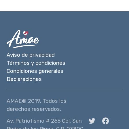
Aviso de privacidad
Términos y condiciones
Condiciones generales
Declaraciones
AMAE® 2019. Todos los
derechos reservados.
Av. Patriotismo # 266 Col. San
Pedro de los Pinos, C.P. 03800