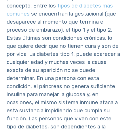
concepto. Entre los
tipos de diabetes más
comunes
se encuentran la gestacional (que
desaparece al momento que termina el
proceso de embarazo), el tipo 1 y el tipo 2.
Estas últimas son condiciones crónicas, lo
que quiere decir que no tienen cura y son de
por vida. La diabetes tipo 1, puede aparecer a
cualquier edad y muchas veces la causa
exacta de su aparición no se puede
determinar. En una persona con esta
condición, el páncreas no genera suficiente
insulina para manejar la glucosa y, en
ocasiones, el mismo sistema inmune ataca a
esta sustancia impidiendo que cumpla su
función. Las personas que viven con este
tipo de diabetes, son dependientes a la