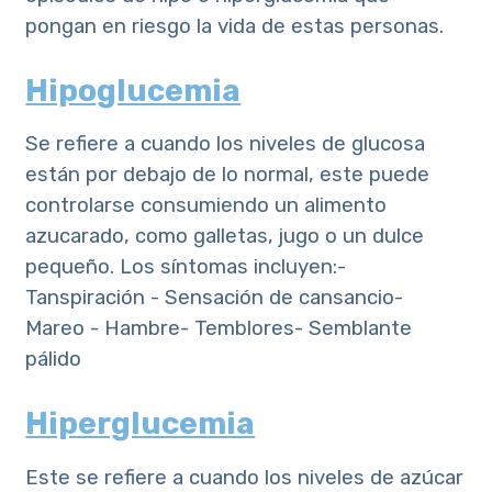
pongan en riesgo la vida de estas personas.
Hipoglucemia
Se refiere a cuando los niveles de glucosa
están por debajo de lo normal, este puede
controlarse consumiendo un alimento
azucarado, como galletas, jugo o un dulce
pequeño. Los síntomas incluyen:-
Tanspiración - Sensación de cansancio-
Mareo - Hambre- Temblores- Semblante
pálido
Hiperglucemia
Este se refiere a cuando los niveles de azúcar