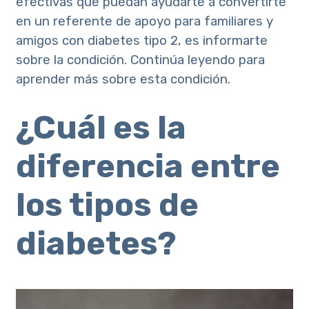
efectivas que puedan ayudarte a convertirte
en un referente de apoyo para familiares y
amigos con diabetes tipo 2, es informarte
sobre la condición. Continúa leyendo para
aprender más sobre esta condición.
¿Cuál es la
diferencia entre
los tipos de
diabetes?