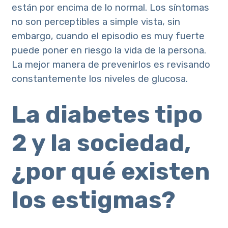
están por encima de lo normal. Los síntomas
no son perceptibles a simple vista, sin
embargo, cuando el episodio es muy fuerte
puede poner en riesgo la vida de la persona.
La mejor manera de prevenirlos es revisando
constantemente los niveles de glucosa.
La diabetes tipo
2 y la sociedad,
¿por qué existen
los estigmas?