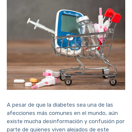
A pesar de que la diabetes sea una de las
afecciones más comunes en el mundo, aún
existe mucha desinformación y confusión por
parte de quienes viven alejados de este