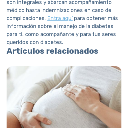
son integrales y abarcan acompañamiento
médico hasta indemnizaciones en caso de
complicaciones.
Entra aquí
para obtener más
información sobre el manejo de la diabetes
para ti, como acompañante y para tus seres
queridos con diabetes.
Artículos relacionados