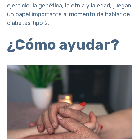
ejercicio, la genética, la etnia y la edad, juegan
un papel importante al momento de hablar de
diabetes tipo 2.
¿Cómo ayudar?