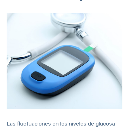
Las fluctuaciones en los niveles de glucosa