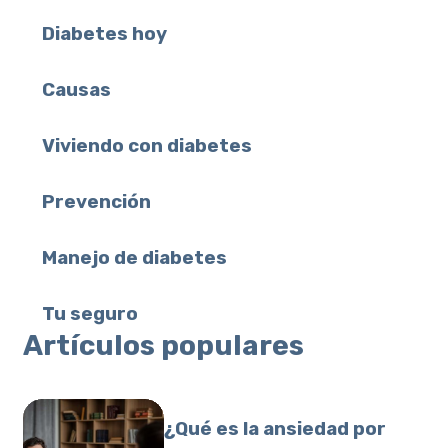
Diabetes hoy
Causas
Viviendo con diabetes
Prevención
Manejo de diabetes
Tu seguro
Artículos populares
¿Qué es la ansiedad por