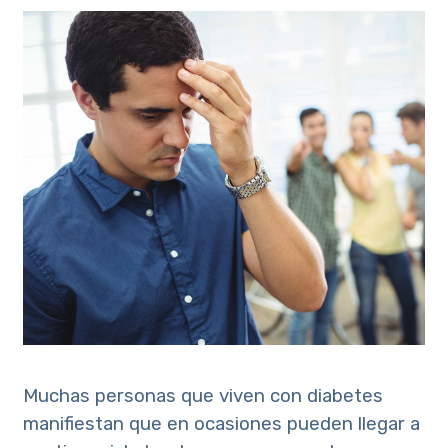
Muchas personas que viven con diabetes
manifiestan que en ocasiones pueden llegar a