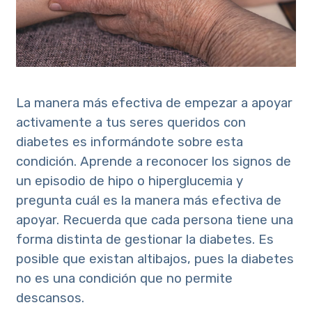
La manera más efectiva de empezar a apoyar
activamente a tus seres queridos con
diabetes es informándote sobre esta
condición. Aprende a reconocer los signos de
un episodio de hipo o hiperglucemia y
pregunta cuál es la manera más efectiva de
apoyar. Recuerda que cada persona tiene una
forma distinta de gestionar la diabetes. Es
posible que existan altibajos, pues la diabetes
no es una condición que no permite
descansos.