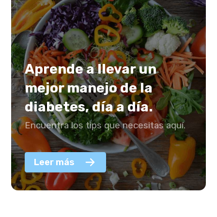
Aprende a llevar un
mejor manejo de la
diabetes, día a día.
Encuentra los tips que necesitas aquí.
Leer más