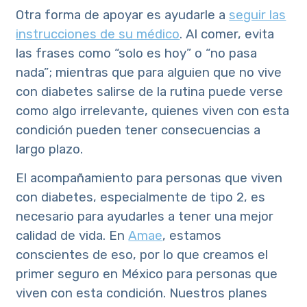
Otra forma de apoyar es ayudarle a
seguir las
instrucciones de su médico
. Al comer, evita
las frases como “solo es hoy” o “no pasa
nada”; mientras que para alguien que no vive
con diabetes salirse de la rutina puede verse
como algo irrelevante, quienes viven con esta
condición pueden tener consecuencias a
largo plazo.
El acompañamiento para personas que viven
con diabetes, especialmente de tipo 2, es
necesario para ayudarles a tener una mejor
calidad de vida. En
Amae
, estamos
conscientes de eso, por lo que creamos el
primer seguro en México para personas que
viven con esta condición. Nuestros planes