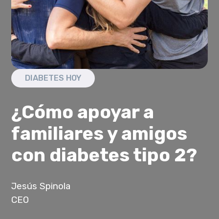
DIABETES HOY
¿Cómo apoyar a
familiares y amigos
con diabetes tipo 2?
Jesús Spinola
CEO