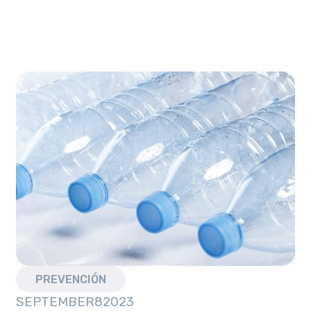
PREVENCIÓN
SEPTEMBER
8
2023