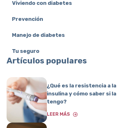
Viviendo con diabetes
Prevención
Manejo de diabetes
Tu seguro
Artículos populares
¿Qué es la resistencia a la
insulina y cómo saber si la
tengo?
LEER MÁS