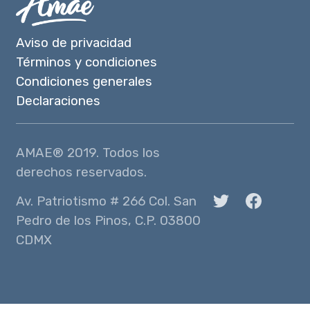
Aviso de privacidad
Términos y condiciones
Condiciones generales
Declaraciones
AMAE® 2019. Todos los
derechos reservados.
Av. Patriotismo # 266 Col. San
Pedro de los Pinos, C.P. 03800
CDMX