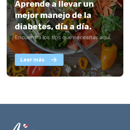
Aprende a llevar un
mejor manejo de la
diabetes, día a día.
Encuentra los tips que necesitas aquí.
Leer más