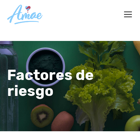
Factores de
riesgo