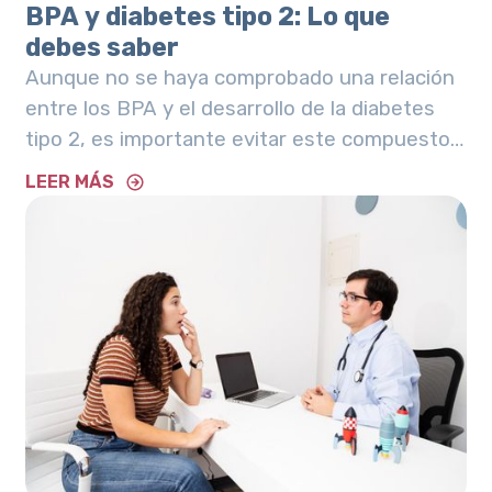
BPA y diabetes tipo 2: Lo que
debes saber
Aunque no se haya comprobado una relación
entre los BPA y el desarrollo de la diabetes
tipo 2, es importante evitar este compuesto.
Aquí te decimos por qué.
LEER MÁS