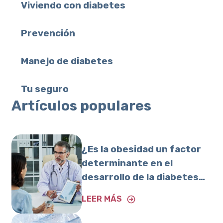
Viviendo con diabetes
Prevención
Manejo de diabetes
Tu seguro
Artículos populares
¿Es la obesidad un factor
determinante en el
desarrollo de la diabetes
tipo 2?
LEER MÁS