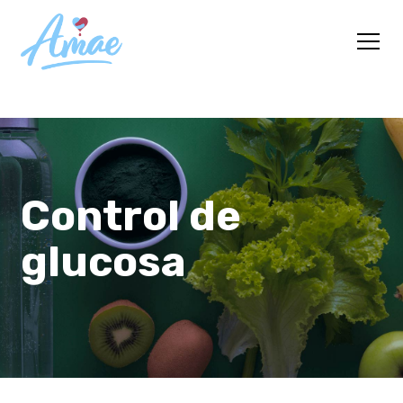
Control de
glucosa