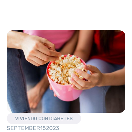
VIVIENDO CON DIABETES
SEPTEMBER
18
2023