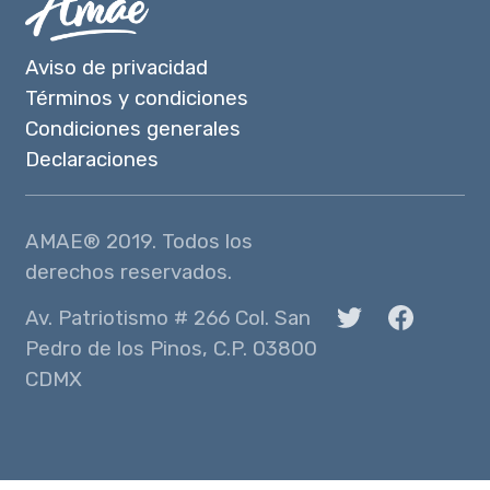
Aviso de privacidad
Términos y condiciones
Condiciones generales
Declaraciones
AMAE® 2019. Todos los
derechos reservados.
Av. Patriotismo # 266 Col. San
Pedro de los Pinos, C.P. 03800
CDMX