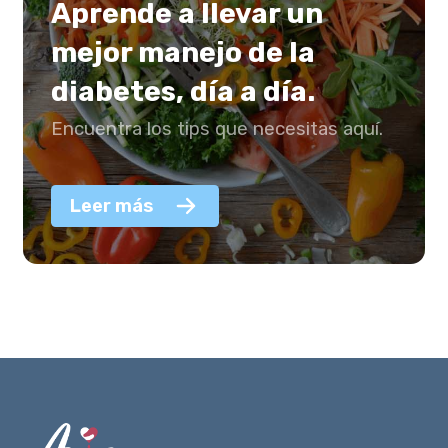
Aprende a llevar un
mejor manejo de la
diabetes, día a día.
Encuentra los tips que necesitas aquí.
Leer más