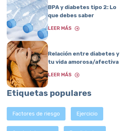
BPA y diabetes tipo 2: Lo
que debes saber
LEER MÁS
Relación entre diabetes y
tu vida amorosa/afectiva
LEER MÁS
Etiquetas populares
Factores de riesgo
Ejercicio