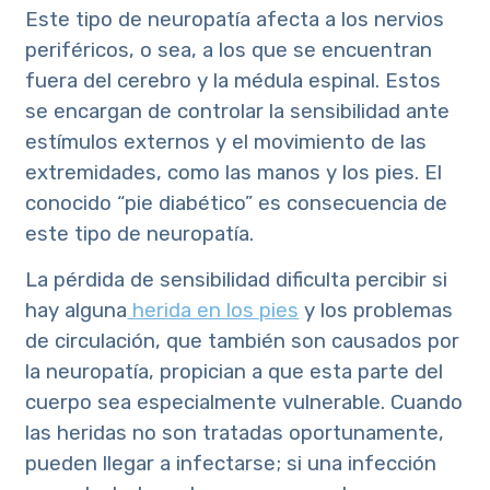
Este tipo de neuropatía afecta a los nervios
periféricos, o sea, a los que se encuentran
fuera del cerebro y la médula espinal. Estos
se encargan de controlar la sensibilidad ante
estímulos externos y el movimiento de las
extremidades, como las manos y los pies. El
conocido “pie diabético” es consecuencia de
este tipo de neuropatía.
La pérdida de sensibilidad dificulta percibir si
hay alguna
herida en los pies
y los problemas
de circulación, que también son causados por
la neuropatía, propician a que esta parte del
cuerpo sea especialmente vulnerable. Cuando
las heridas no son tratadas oportunamente,
pueden llegar a infectarse; si una infección