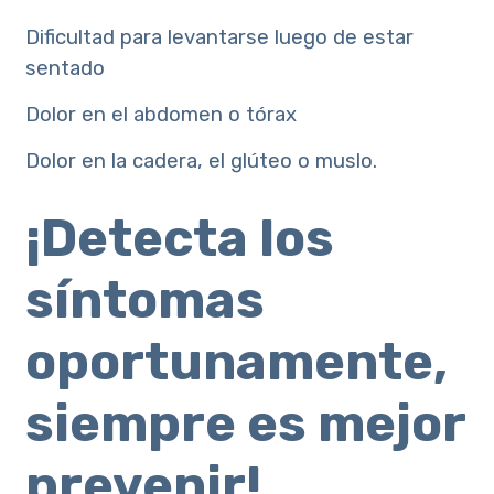
Dificultad para levantarse luego de estar
sentado
Dolor en el abdomen o tórax
Dolor en la cadera, el glúteo o muslo.
¡Detecta los
síntomas
oportunamente,
siempre es mejor
prevenir!