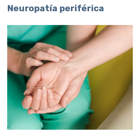
Neuropatía periférica