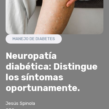
MANEJO DE DIABETES
Neuropatía
diabética: Distingue
los síntomas
oportunamente.
Jesús Spinola