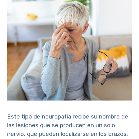
Este tipo de neuropatía recibe su nombre de
las lesiones que se producen en un solo
nervio, que pueden localizarse en los brazos,