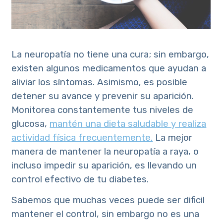
La neuropatía no tiene una cura; sin embargo,
existen algunos medicamentos que ayudan a
aliviar los síntomas. Asimismo, es posible
detener su avance y prevenir su aparición.
Monitorea constantemente tus niveles de
glucosa,
mantén una dieta saludable y realiza
actividad física frecuentemente.
La mejor
manera de mantener la neuropatía a raya, o
incluso impedir su aparición, es llevando un
control efectivo de tu diabetes.
Sabemos que muchas veces puede ser dificil
mantener el control, sin embargo no es una