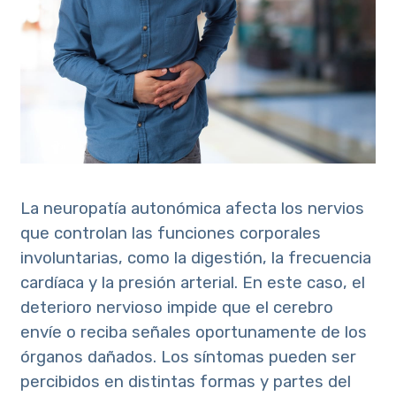
La neuropatía autonómica afecta los nervios
que controlan las funciones corporales
involuntarias, como la digestión, la frecuencia
cardíaca y la presión arterial. En este caso, el
deterioro nervioso impide que el cerebro
envíe o reciba señales oportunamente de los
órganos dañados. Los síntomas pueden ser
percibidos en distintas formas y partes del