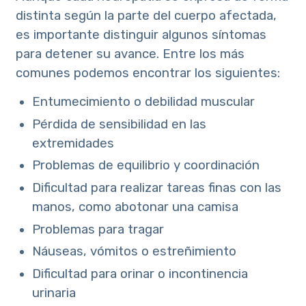
distinta según la parte del cuerpo afectada,
es importante distinguir algunos síntomas
para detener su avance. Entre los más
comunes podemos encontrar los siguientes:
Entumecimiento o debilidad muscular
Pérdida de sensibilidad en las
extremidades
Problemas de equilibrio y coordinación
Dificultad para realizar tareas finas con las
manos, como abotonar una camisa
Problemas para tragar
Náuseas, vómitos o estreñimiento
Dificultad para orinar o incontinencia
urinaria