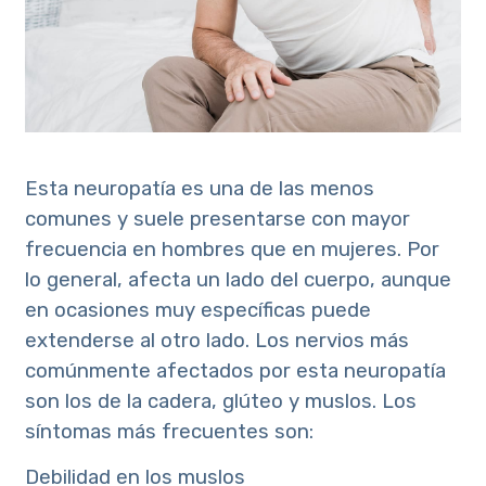
Esta neuropatía es una de las menos
comunes y suele presentarse con mayor
frecuencia en hombres que en mujeres. Por
lo general, afecta un lado del cuerpo, aunque
en ocasiones muy específicas puede
extenderse al otro lado. Los nervios más
comúnmente afectados por esta neuropatía
son los de la cadera, glúteo y muslos. Los
síntomas más frecuentes son:
Debilidad en los muslos