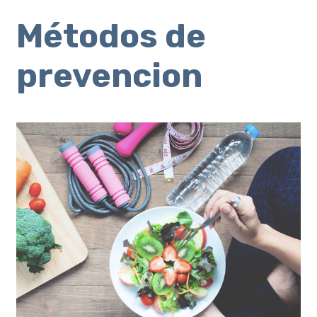
Métodos de
prevencion