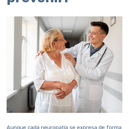
Aunque cada neuropatía se expresa de forma