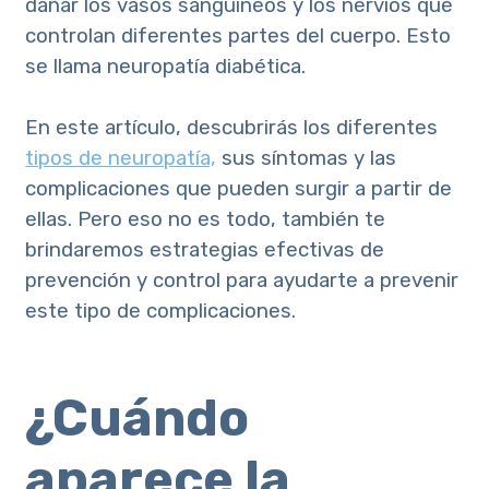
dañar los vasos sanguíneos y los nervios que
controlan diferentes partes del cuerpo. Esto
se llama neuropatía diabética.
En este artículo, descubrirás los diferentes
tipos de neuropatía,
sus síntomas y las
complicaciones que pueden surgir a partir de
ellas. Pero eso no es todo, también te
brindaremos estrategias efectivas de
prevención y control para ayudarte a prevenir
este tipo de complicaciones.
¿Cuándo
aparece la