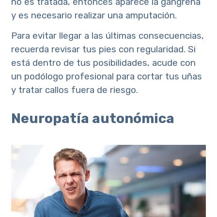
no es tratada, entonces aparece la gangrena
y es necesario realizar una amputación.
Para evitar llegar a las últimas consecuencias,
recuerda revisar tus pies con regularidad. Si
está dentro de tus posibilidades, acude con
un podólogo profesional para cortar tus uñas
y tratar callos fuera de riesgo.
Neuropatía autonómica