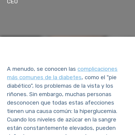
CEO
A menudo, se conocen las
complicaciones
más comunes de la diabetes
, como el "pie
diabético", los problemas de la vista y los
riñones. Sin embargo, muchas personas
desconocen que todas estas afecciones
tienen una causa común: la hiperglucemia.
Cuando los niveles de azúcar en la sangre
están constantemente elevados, pueden