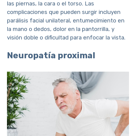
las piernas, la cara o el torso. Las
complicaciones que pueden surgir incluyen
parálisis facial unilateral, entumecimiento en
la mano o dedos, dolor en la pantorrilla, y
visión doble o dificultad para enfocar la vista.
Neuropatía proximal