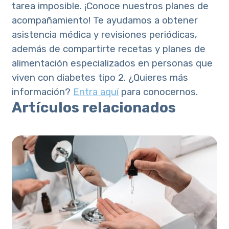
tarea imposible. ¡Conoce nuestros planes de
acompañamiento! Te ayudamos a obtener
asistencia médica y revisiones periódicas,
además de compartirte recetas y planes de
alimentación especializados en personas que
viven con diabetes tipo 2. ¿Quieres más
información?
Entra aquí
para conocernos.
Artículos relacionados