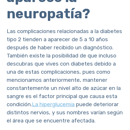
neuropatía?
Las complicaciones relacionadas a la diabetes
tipo 2 tienden a aparecer de 5 a 10 años
después de haber recibido un diagnóstico.
También existe la posibilidad de que incluso
descubras que vives con diabetes debido a
una de estas complicaciones, pues como
mencionamos anteriormente, mantener
constantemente un nivel alto de azúcar en la
sangre es el factor principal que causa esta
condición.
La hiperglucemia
puede deteriorar
distintos nervios, y sus nombres varían según
el área que se encuentre afectada.