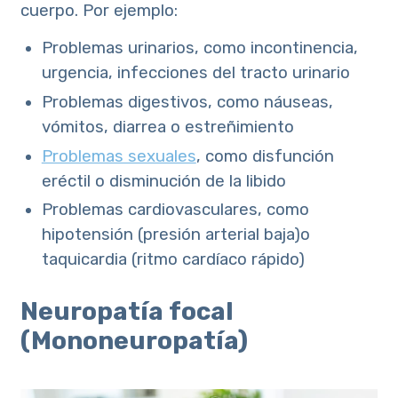
cuerpo. Por ejemplo:
Problemas urinarios, como incontinencia,
urgencia, infecciones del tracto urinario
Problemas digestivos, como náuseas,
vómitos, diarrea o estreñimiento
Problemas sexuales
, como disfunción
eréctil o disminución de la libido
Problemas cardiovasculares, como
hipotensión (presión arterial baja)o
taquicardia (ritmo cardíaco rápido)
Neuropatía focal
(Mononeuropatía)