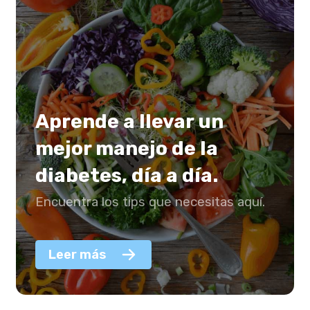
Aprende a llevar un
mejor manejo de la
diabetes, día a día.
Encuentra los tips que necesitas aquí.
Leer más