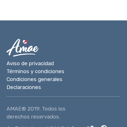
Aviso de privacidad
Términos y condiciones
Condiciones generales
Declaraciones
AMAE® 2019. Todos los
derechos reservados.