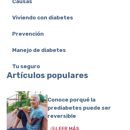
Causas
Viviendo con diabetes
Prevención
Manejo de diabetes
Tu seguro
Artículos populares
Conoce porqué la
prediabetes puede ser
reversible
LEER MÁS