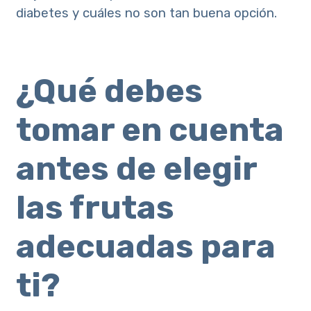
diabetes y cuáles no son tan buena opción.
¿Qué debes
tomar en cuenta
antes de elegir
las frutas
adecuadas para
ti?