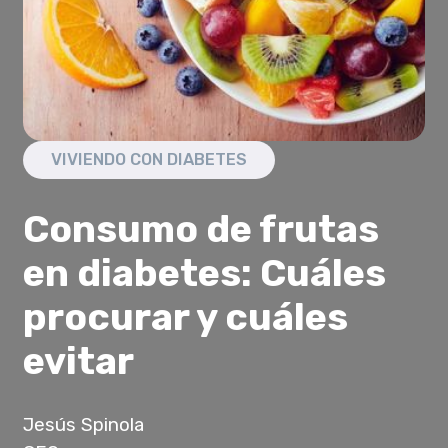
VIVIENDO CON DIABETES
Consumo de frutas
en diabetes: Cuáles
procurar y cuáles
evitar
Jesús Spinola