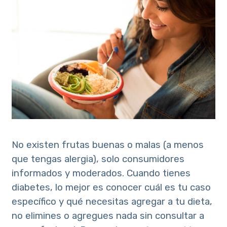
No existen frutas buenas o malas (a menos
que tengas alergia), solo consumidores
informados y moderados. Cuando tienes
diabetes, lo mejor es conocer cuál es tu caso
específico y qué necesitas agregar a tu dieta,
no elimines o agregues nada sin consultar a