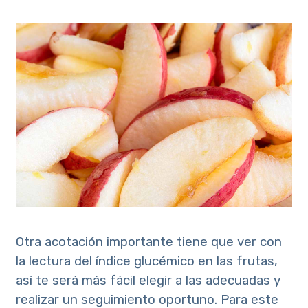
Otra acotación importante tiene que ver con
la lectura del índice glucémico en las frutas,
así te será más fácil elegir a las adecuadas y
realizar un seguimiento oportuno. Para este