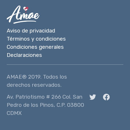
Aviso de privacidad
Términos y condiciones
Condiciones generales
Declaraciones
AMAE® 2019. Todos los
derechos reservados.
Av. Patriotismo # 266 Col. San
Pedro de los Pinos, C.P. 03800
CDMX