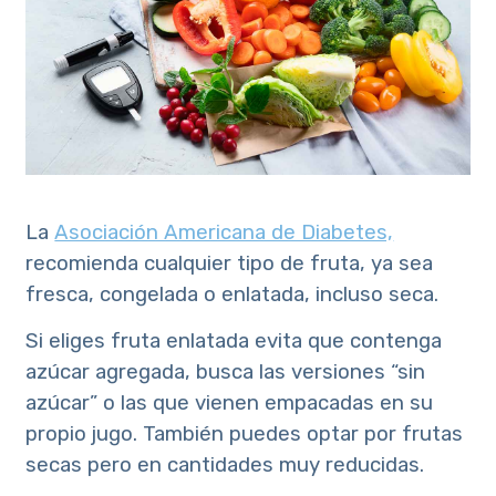
La
Asociación Americana de Diabetes,
recomienda cualquier tipo de fruta, ya sea
fresca, congelada o enlatada, incluso seca.
Si eliges fruta enlatada evita que contenga
azúcar agregada, busca las versiones “sin
azúcar” o las que vienen empacadas en su
propio jugo. También puedes optar por frutas
secas pero en cantidades muy reducidas.