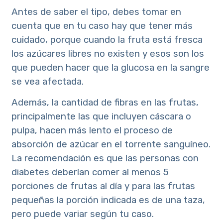
Antes de saber el tipo, debes tomar en
cuenta que en tu caso hay que tener más
cuidado, porque cuando la fruta está fresca
los azúcares libres no existen y esos son los
que pueden hacer que la glucosa en la sangre
se vea afectada.
Además, la cantidad de fibras en las frutas,
principalmente las que incluyen cáscara o
pulpa, hacen más lento el proceso de
absorción de azúcar en el torrente sanguíneo.
La recomendación es que las personas con
diabetes deberían comer al menos 5
porciones de frutas al día y para las frutas
pequeñas la porción indicada es de una taza,
pero puede variar según tu caso.