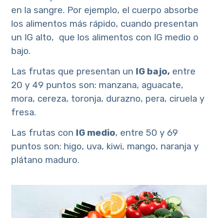
en la sangre. Por ejemplo, el cuerpo absorbe
los alimentos más rápido, cuando presentan
un IG alto, que los alimentos con IG medio o
bajo.
Las frutas que presentan un
IG bajo,
entre
20 y 49 puntos son: manzana, aguacate,
mora, cereza, toronja, durazno, pera, ciruela y
fresa.
Las frutas con
IG medio
, entre 50 y 69
puntos son: higo, uva, kiwi, mango, naranja y
plátano maduro.