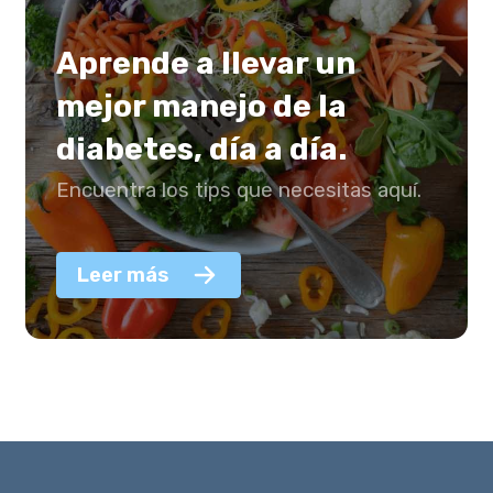
Aprende a llevar un
mejor manejo de la
diabetes, día a día.
Encuentra los tips que necesitas aquí.
Leer más