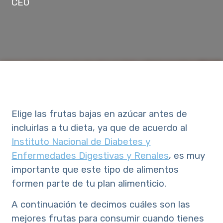
CEO
Elige las frutas bajas en azúcar antes de
incluirlas a tu dieta, ya que de acuerdo al
Instituto Nacional de Diabetes y
Enfermedades Digestivas y Renales
, es muy
importante que este tipo de alimentos
formen parte de tu plan alimenticio.
A continuación te decimos cuáles son las
mejores frutas para consumir cuando tienes