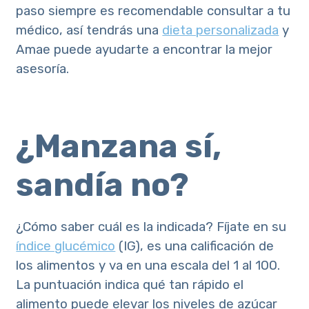
paso siempre es recomendable consultar a tu
médico, así tendrás una
dieta personalizada
y
Amae puede ayudarte a encontrar la mejor
asesoría.
¿Manzana sí,
sandía no?
¿Cómo saber cuál es la indicada? Fíjate en su
índice glucémico
(IG), es una calificación de
los alimentos y va en una escala del 1 al 100.
La puntuación indica qué tan rápido el
alimento puede elevar los niveles de azúcar