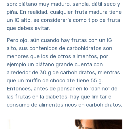
son: plátano muy maduro, sandía, dátil seco y
piña. En realidad, cualquier fruta madura tiene
un IG alto, se consideraría como tipo de fruta
que debes evitar.
Pero ojo, aún cuando hay frutas con un IG
alto, sus contenidos de carbohidratos son
menores que los de otros alimentos, por
ejemplo un plátano grande cuenta con
alrededor de 30 g de carbohidratos, mientras
que un muffin de chocolate tiene 55 g.
Entonces, antes de pensar en lo “dañino” de
las frutas en la diabetes, hay que limitar el
consumo de alimentos ricos en carbohidratos.